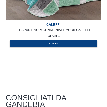
CALEFFI
TRAPUNTINO MATRIMONIALE YORK CALEFFI
59,90
€
SCEGLI
CONSIGLIATI DA
GANDEBIA