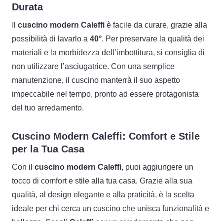
Durata
Il
cuscino modern Caleffi
è facile da curare, grazie alla
possibilità di lavarlo a
40°
. Per preservare la qualità dei
materiali e la morbidezza dell’imbottitura, si consiglia di
non utilizzare l’asciugatrice. Con una semplice
manutenzione, il cuscino manterrà il suo aspetto
impeccabile nel tempo, pronto ad essere protagonista
del tuo arredamento.
Cuscino Modern Caleffi: Comfort e Stile
per la Tua Casa
Con il
cuscino modern Caleffi
, puoi aggiungere un
tocco di comfort e stile alla tua casa. Grazie alla sua
qualità, al design elegante e alla praticità, è la scelta
ideale per chi cerca un cuscino che unisca funzionalità e