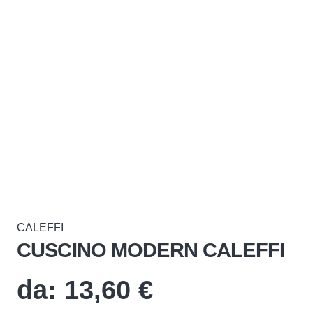
CALEFFI
CUSCINO MODERN CALEFFI
da:
13,60
€