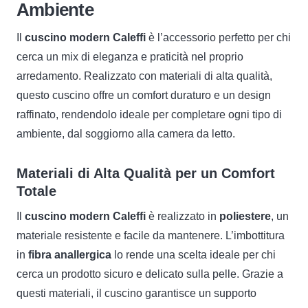
Ambiente
Il
cuscino modern Caleffi
è l’accessorio perfetto per chi
cerca un mix di eleganza e praticità nel proprio
arredamento. Realizzato con materiali di alta qualità,
questo cuscino offre un comfort duraturo e un design
raffinato, rendendolo ideale per completare ogni tipo di
ambiente, dal soggiorno alla camera da letto.
Materiali di Alta Qualità per un Comfort
Totale
Il
cuscino modern Caleffi
è realizzato in
poliestere
, un
materiale resistente e facile da mantenere. L’imbottitura
in
fibra anallergica
lo rende una scelta ideale per chi
cerca un prodotto sicuro e delicato sulla pelle. Grazie a
questi materiali, il cuscino garantisce un supporto