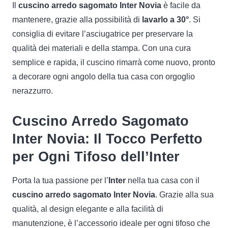
Il
cuscino arredo sagomato Inter Novia
è facile da
mantenere, grazie alla possibilità di
lavarlo a 30°
. Si
consiglia di evitare l’asciugatrice per preservare la
qualità dei materiali e della stampa. Con una cura
semplice e rapida, il cuscino rimarrà come nuovo, pronto
a decorare ogni angolo della tua casa con orgoglio
nerazzurro.
Cuscino Arredo Sagomato
Inter Novia: Il Tocco Perfetto
per Ogni Tifoso dell’Inter
Porta la tua passione per l’
Inter
nella tua casa con il
cuscino arredo sagomato Inter Novia
. Grazie alla sua
qualità, al design elegante e alla facilità di
manutenzione, è l’accessorio ideale per ogni tifoso che