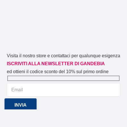
Visita il nostro store e contattaci per qualunque esigenza
ISCRIVITI ALLA NEWSLETTER DI GANDEBIA
ed ottieni il codice sconto del 10% sul primo ordine
Gandebia
2014 CREATO DA
NOVACOMMERCE