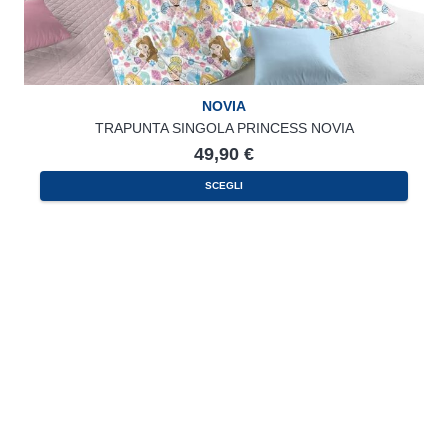
NOVIA
TRAPUNTA SINGOLA PRINCESS NOVIA
49,90
€
SCEGLI