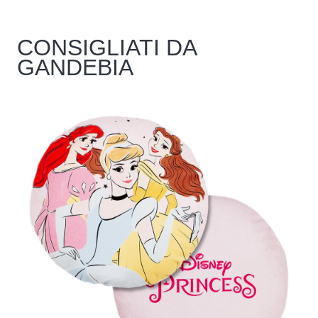
CONSIGLIATI DA
GANDEBIA