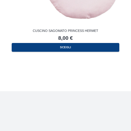
CUSCINO SAGOMATO PRINCESS HERMET
8,00
€
SCEGLI