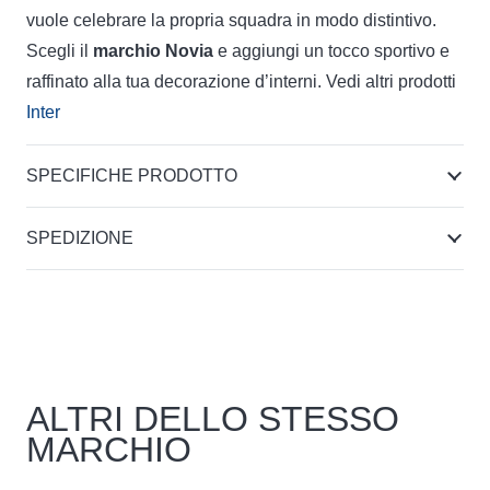
vuole celebrare la propria squadra in modo distintivo.
Scegli il
marchio Novia
e aggiungi un tocco sportivo e
raffinato alla tua decorazione d’interni. Vedi altri prodotti
Inter
SPECIFICHE PRODOTTO
SPEDIZIONE
ALTRI DELLO STESSO
MARCHIO