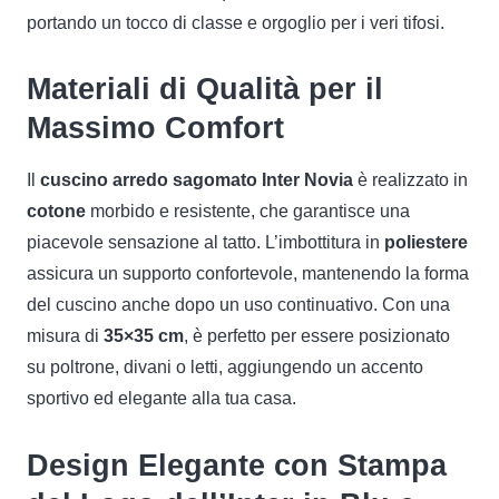
portando un tocco di classe e orgoglio per i veri tifosi.
Materiali di Qualità per il
Massimo Comfort
Il
cuscino arredo sagomato Inter Novia
è realizzato in
cotone
morbido e resistente, che garantisce una
piacevole sensazione al tatto. L’imbottitura in
poliestere
assicura un supporto confortevole, mantenendo la forma
del cuscino anche dopo un uso continuativo. Con una
misura di
35×35 cm
, è perfetto per essere posizionato
su poltrone, divani o letti, aggiungendo un accento
sportivo ed elegante alla tua casa.
Design Elegante con Stampa