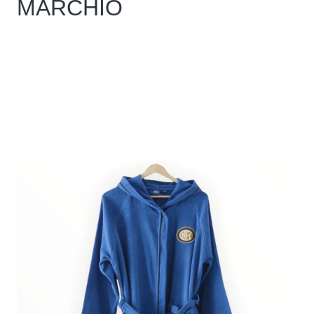
MARCHIO