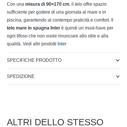
Con una
misura di 90×170 cm
, il telo offre spazio
sufficiente per godere di una giornata al mare o in
piscina, garantendo al contempo praticità e comfort. Il
telo mare in spugna Inter
è quindi un must-have per
ogni tifoso che non vuole rinunciare allo stile e alla
qualità. Vedi altri prodotti
Inter
SPECIFICHE PRODOTTO
SPEDIZIONE
ALTRI DELLO STESSO