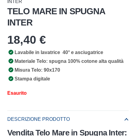
INTER
TELO MARE IN SPUGNA
INTER
18,40
€
Lavabile in lavatrice 40° e asciugatrice
Materiale Telo: spugna 100% cotone alta qualità
Misura Telo: 90x170
Stampa digitale
Esaurito
DESCRIZIONE PRODOTTO
Vendita Telo Mare in Spugna Inter: