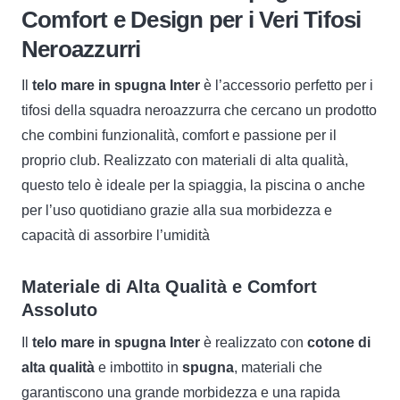
Comfort e Design per i Veri Tifosi
Neroazzurri
Il
telo mare in spugna Inter
è l’accessorio perfetto per i
tifosi della squadra neroazzurra che cercano un prodotto
che combini funzionalità, comfort e passione per il
proprio club. Realizzato con materiali di alta qualità,
questo telo è ideale per la spiaggia, la piscina o anche
per l’uso quotidiano grazie alla sua morbidezza e
capacità di assorbire l’umidità
Materiale di Alta Qualità e Comfort
Assoluto
Il
telo mare in spugna Inter
è realizzato con
cotone di
alta qualità
e imbottito in
spugna
, materiali che
garantiscono una grande morbidezza e una rapida