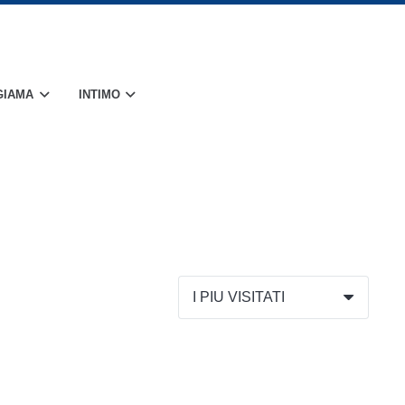
GIAMA
INTIMO