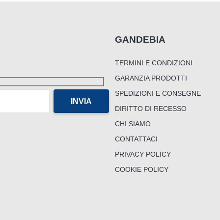
GANDEBIA
TERMINI E CONDIZIONI
GARANZIA PRODOTTI
SPEDIZIONI E CONSEGNE
DIRITTO DI RECESSO
CHI SIAMO
CONTATTACI
PRIVACY POLICY
COOKIE POLICY