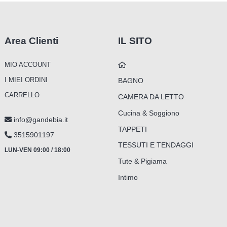
Area Clienti
IL SITO
MIO ACCOUNT
I MIEI ORDINI
BAGNO
CARRELLO
CAMERA DA LETTO
Cucina & Soggiono
info@gandebia.it
TAPPETI
3515901197
TESSUTI E TENDAGGI
LUN-VEN 09:00 / 18:00
Tute & Pigiama
Intimo