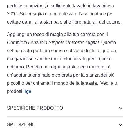
perfette condizioni, è sufficiente lavarlo in lavatrice a
30°C. Si consiglia di non utilizzare l’asciugatrice per
evitare danni alla stampa e alle fibre naturali del cotone.
Aggiungi un tocco di magia alla tua camera con il
Completo Lenzuola Singolo Unicorno Digital
. Questo
set non solo porta un sorriso sul volto di chi lo guarda,
ma garantisce anche un comfort ideale per il riposo
notturno. Perfetto per ogni amante degli unicorni, è
un’aggiunta originale e colorata per la stanza dei più
piccoli o per chi ama il mondo della fantasia. Vedi altri
prodotti
Irge
SPECIFICHE PRODOTTO
SPEDIZIONE