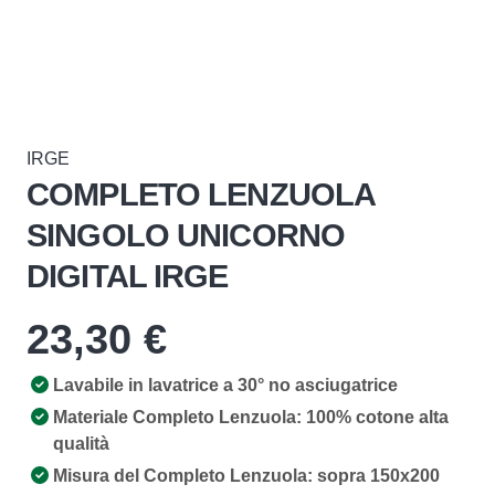
IRGE
COMPLETO LENZUOLA
SINGOLO UNICORNO
DIGITAL IRGE
23,30
€
Lavabile in lavatrice a 30° no asciugatrice
Materiale Completo Lenzuola: 100% cotone alta
qualità
Misura del Completo Lenzuola: sopra 150x200