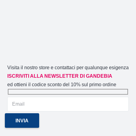
Visita il nostro store e contattaci per qualunque esigenza
ISCRIVITI ALLA NEWSLETTER DI GANDEBIA
ed ottieni il codice sconto del 10% sul primo ordine