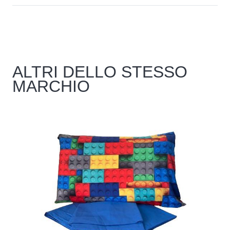
ALTRI DELLO STESSO
MARCHIO