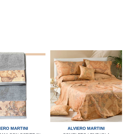
IERO MARTINI
ALVIERO MARTINI