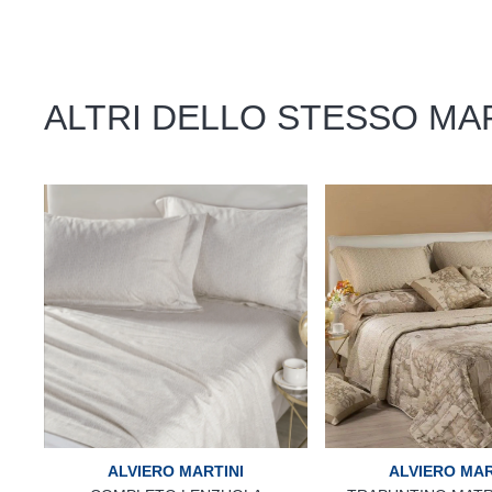
ALTRI DELLO STESSO MA
ALVIERO MARTINI
ALVIERO MAR