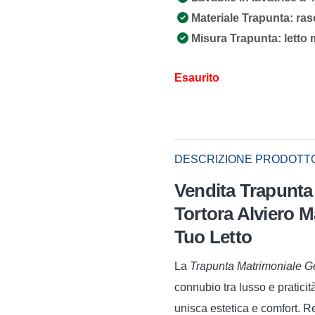
Materiale Trapunta: ras
Misura Trapunta: letto 
Esaurito
DESCRIZIONE PRODOTT
Vendita Trapunta
Tortora Alviero M
Tuo Letto
La
Trapunta Matrimoniale Ge
connubio tra lusso e praticit
unisca estetica e comfort. Re