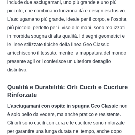
include due asciugamani, uno più grande e uno più
piccolo, che combinano funzionalità e design esclusivo.
L’asciugamano più grande, ideale per il corpo, e l’ospite,
più piccolo, perfetto per il viso o le mani, sono realizzati
in morbida spugna di alta qualità. I disegni geometrici e
le linee stilizzate tipiche della linea Geo Classic
arricchiscono il tessuto, mentre la mappatura del mondo
presente agli orli conferisce un ulteriore dettaglio
distintivo.
Qualità e Durabilità: Orli Cuciti e Cuciture
Rinforzate
L’
asciugamani con ospite in spugna Geo Classic
non
è solo bello da vedere, ma anche pratico e resistente.
Gli orli sono cuciti con cura e le cuciture sono rinforzate
per garantire una lunga durata nel tempo, anche dopo