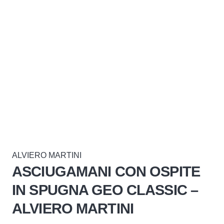
ALVIERO MARTINI
ASCIUGAMANI CON OSPITE
IN SPUGNA GEO CLASSIC –
ALVIERO MARTINI