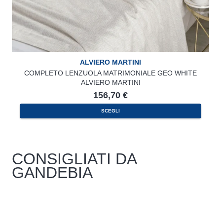
ALVIERO MARTINI
COMPLETO LENZUOLA MATRIMONIALE GEO WHITE
ALVIERO MARTINI
156,70
€
SCEGLI
CONSIGLIATI DA
GANDEBIA