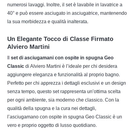
numerosi lavaggi. Inoltre, il set è lavabile in lavatrice a
40° e può essere asciugato in asciugatrice, mantenendo
la sua morbidezza e qualità inalterata.
Un Elegante Tocco di Classe Firmato
Alviero Martini
Il
set di asciugamani con ospite in spugna Geo
Classic
di Alviero Martini è l’ideale per chi desidera
aggiungere eleganza e funzionalità al proprio bagno.
Perfetto per chi apprezza i dettagli esclusivi e un design
senza tempo, questo set rappresenta un’ottima scelta
per ogni ambiente, sia moderno che classico. Con la
qualità della spugna e la cura nei dettagli,
l’asciugamano con ospite in spugna Geo Classic è un
vero e proprio oggetto di lusso quotidiano.