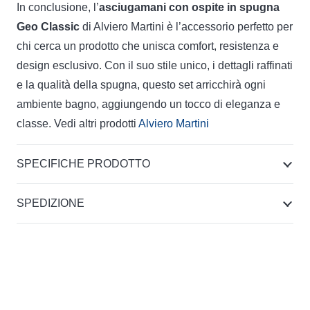
In conclusione, l’
asciugamani con ospite in spugna
Geo Classic
di Alviero Martini è l’accessorio perfetto per
chi cerca un prodotto che unisca comfort, resistenza e
design esclusivo. Con il suo stile unico, i dettagli raffinati
e la qualità della spugna, questo set arricchirà ogni
ambiente bagno, aggiungendo un tocco di eleganza e
classe. Vedi altri prodotti
Alviero Martini
SPECIFICHE PRODOTTO
SPEDIZIONE