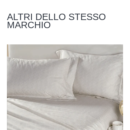
ALTRI DELLO STESSO
MARCHIO