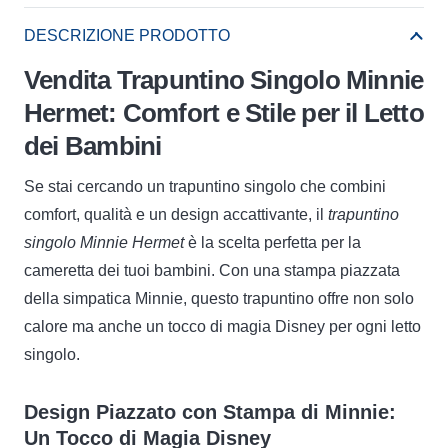
DESCRIZIONE PRODOTTO
Vendita Trapuntino Singolo Minnie
Hermet: Comfort e Stile per il Letto
dei Bambini
Se stai cercando un trapuntino singolo che combini
comfort, qualità e un design accattivante, il
trapuntino
singolo Minnie Hermet
è la scelta perfetta per la
cameretta dei tuoi bambini. Con una stampa piazzata
della simpatica Minnie, questo trapuntino offre non solo
calore ma anche un tocco di magia Disney per ogni letto
singolo.
Design Piazzato con Stampa di Minnie:
Un Tocco di Magia Disney