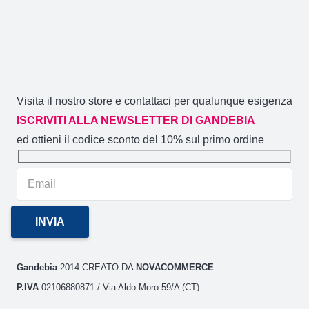
Visita il nostro store e contattaci per qualunque esigenza
ISCRIVITI ALLA NEWSLETTER DI GANDEBIA
ed ottieni il codice sconto del 10% sul primo ordine
Gandebia
2014 CREATO DA
NOVACOMMERCE
P.IVA
02106880871 / Via Aldo Moro 59/A (CT)