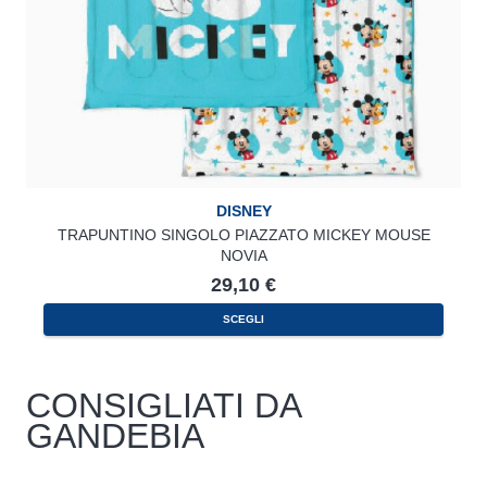
DISNEY
TRAPUNTINO SINGOLO PIAZZATO MICKEY MOUSE
NOVIA
29,10
€
SCEGLI
CONSIGLIATI DA
GANDEBIA