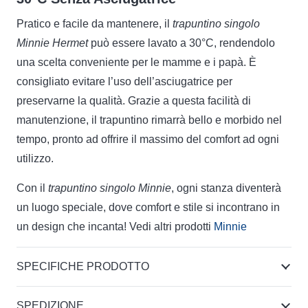
Pratico e facile da mantenere, il
trapuntino singolo
Minnie Hermet
può essere lavato a 30°C, rendendolo
una scelta conveniente per le mamme e i papà. È
consigliato evitare l’uso dell’asciugatrice per
preservarne la qualità. Grazie a questa facilità di
manutenzione, il trapuntino rimarrà bello e morbido nel
tempo, pronto ad offrire il massimo del comfort ad ogni
utilizzo.
Con il
trapuntino singolo Minnie
, ogni stanza diventerà
un luogo speciale, dove comfort e stile si incontrano in
un design che incanta! Vedi altri prodotti
Minnie
SPECIFICHE PRODOTTO
SPEDIZIONE