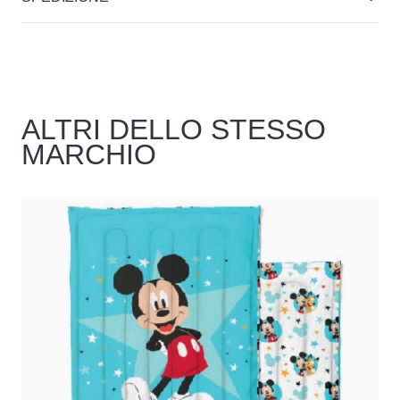
ALTRI DELLO STESSO
MARCHIO