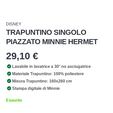
DISNEY
TRAPUNTINO SINGOLO
PIAZZATO MINNIE HERMET
29,10
€
Lavabile in lavatrice a 30° no asciugatrice
Materiale Trapuntino: 100% poliestere
Misura Trapuntino: 160x260 cm
Stampa digitale di Minnie
Esaurito